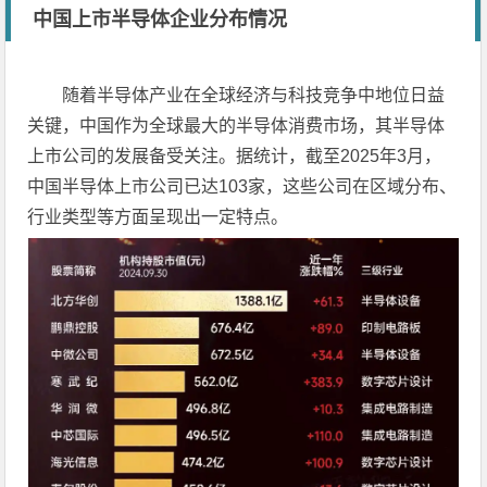
中国上市半导体企业分布情况
随着半导体产业在全球经济与科技竞争中地位日益
关键，中国作为全球最大的半导体消费市场，其半导体
上市公司的发展备受关注。据统计，截至2025年3月，
中国半导体上市公司已达103家，这些公司在区域分布、
行业类型等方面呈现出一定特点。