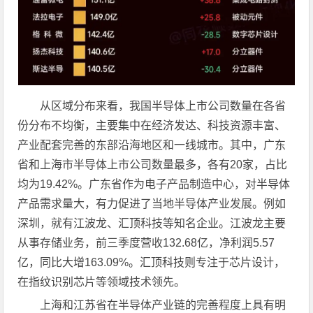
从区域分布来看，我国半导体上市公司数量在各省
份分布不均衡，主要集中在经济发达、科技资源丰富、
产业配套完善的东部沿海地区和一线城市。其中，广东
省和上海市半导体上市公司数量最多，各有20家，占比
均为19.42%。广东省作为电子产品制造中心，对半导体
产品需求量大，有力促进了当地半导体产业发展。例如
深圳，就有江波龙、汇顶科技等知名企业。江波龙主要
从事存储业务，前三季度营收132.68亿，净利润5.57
亿，同比大增163.09%。汇顶科技则专注于芯片设计，
在指纹识别芯片等领域技术领先。
上海和江苏省在半导体产业链的完善程度上具有明