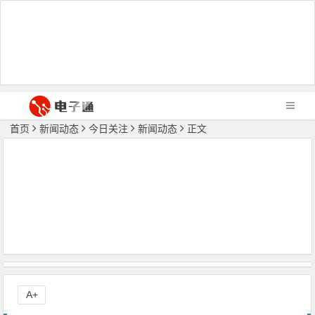
首页
新闻动态
今日关注
新闻动态
正文
A+