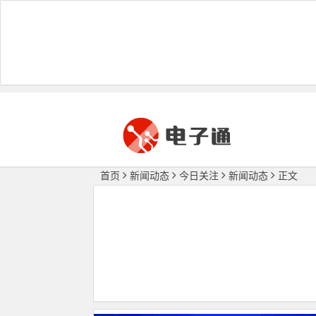
首页
新闻动态
今日关注
新闻动态
正文