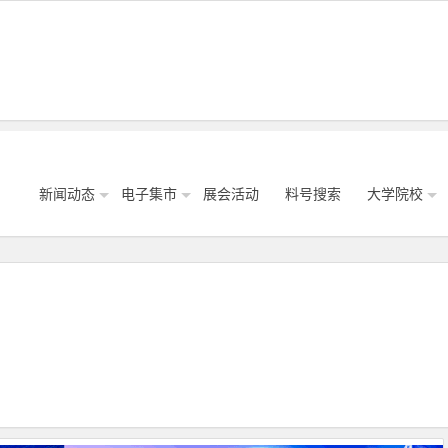
新闻动态
电子集市
展会活动
料号搜索
大学院校