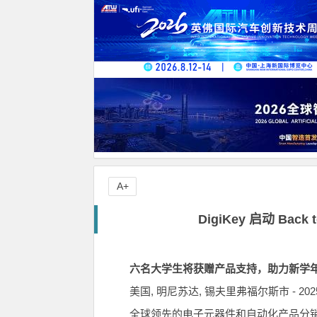
A+
DigiKey 启动 Ba
六名大学生将获赠产品支持，助力新学
美国, 明尼苏达, 锡夫里弗福尔斯市 - 2025 
全球领先的电子元器件和自动化产品分