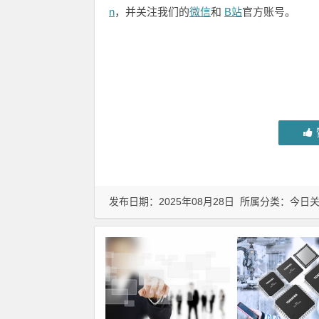
n
，并关注我们的
微信
和
B站
官方账号。
发布日期：2025年08月28日 所属分类：
今日