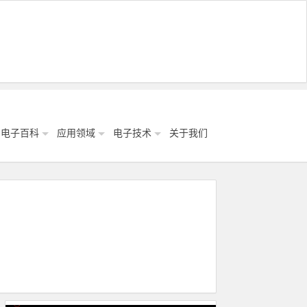
电子百科
应用领域
电子技术
关于我们