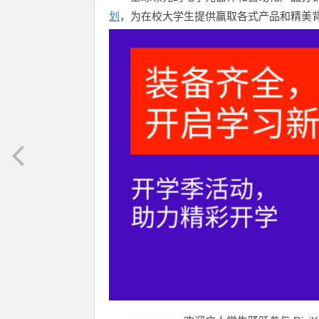
划
，为在校大学生提供贏取各式产品和精美