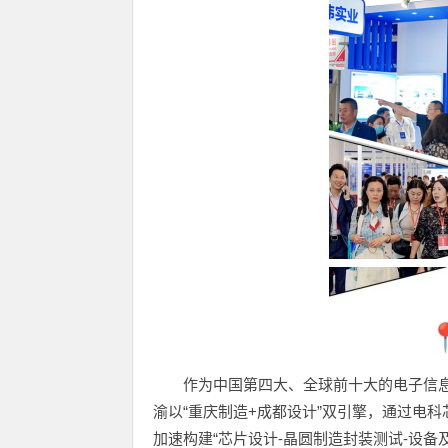
作为中国第四大、全球前十大的电子信息
渝以“重庆制造+成都设计”双引擎，通过电
加速构建“芯片设计-晶圆制造封装测试-设备及