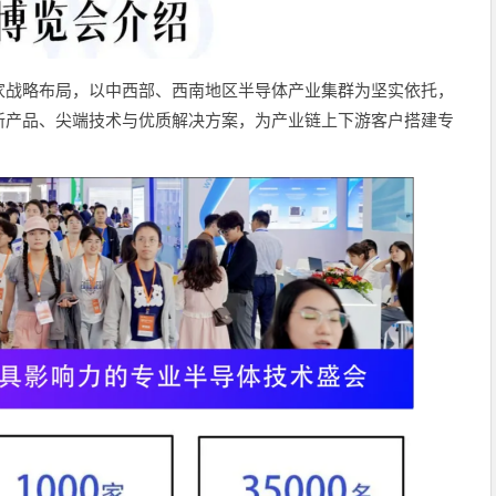
家战略布局，以中西部、西南地区半导体产业集群为坚实依托，
新产品、尖端技术与优质解决方案，为产业链上下游客户搭建专
。