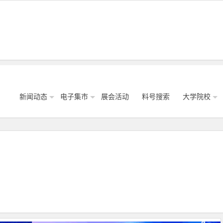
新闻动态
电子集市
展会活动
料号搜索
大学院校