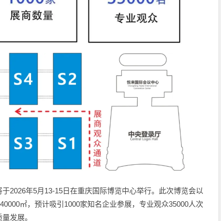
2026年5月13-15日在重庆国际博览中心举行。此次博览会以
40000㎡，预计吸引1000家知名企业参展，专业观众35000人次
质量发展。