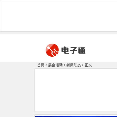
首页
展会活动
新闻动态
正文