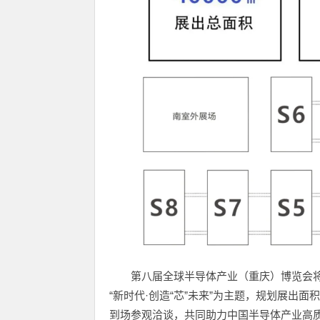
第八届全球半导体产业（重庆）博览会将于
“新时代·创造“芯”未来”为主题，规划展出面积
到场参观洽谈，共同助力中国半导体产业高