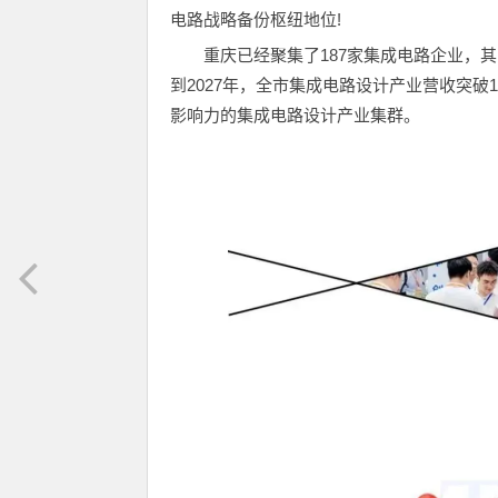
电路战略备份枢纽地位!
重庆已经聚集了187家集成电路企业，
到2027年，全市集成电路设计产业营收突破
影响力的集成电路设计产业集群。