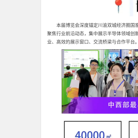
本届博览会深度锚定川渝双城经济圈国
聚焦行业前沿动态，集中展示半导体领域创
业、高效的展示窗口、交流桥梁与合作平台