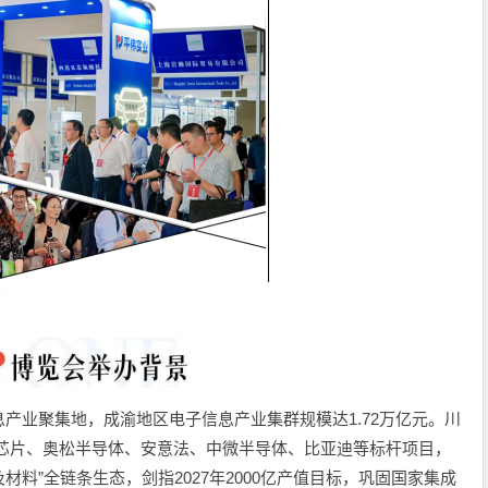
产业聚集地，成渝地区电子信息产业集群规模达1.72万亿元。川
科芯片、奥松半导体、安意法、中微半导体、比亚迪等标杆项目，
材料”全链条生态，剑指2027年2000亿产值目标，巩固国家集成