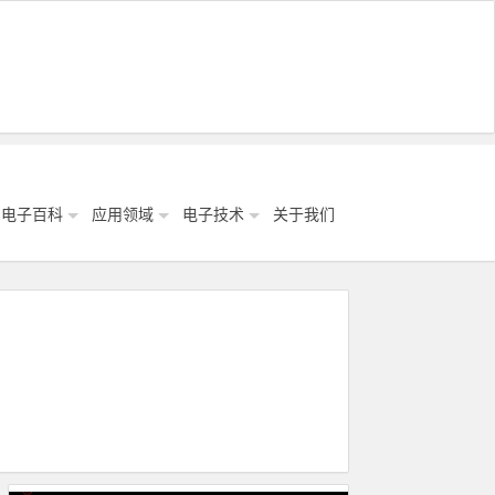
电子百科
应用领域
电子技术
关于我们