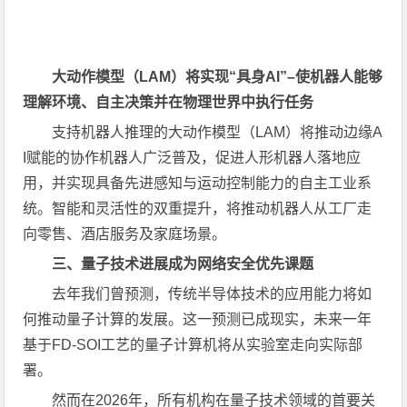
大动作模型（
LAM
）将实现“具身
AI
”–使机器人能够
理解环境、自主决策并在物理世界中执行任务
支持机器人推理的大动作模型（LAM）将推动边缘A
I赋能的协作机器人广泛普及，促进人形机器人落地应
用，并实现具备先进感知与运动控制能力的自主工业系
统。智能和灵活性的双重提升，将推动机器人从工厂走
向零售、酒店服务及家庭场景。
三、量子技术进展成为网络安全优先课题
去年我们曾预测，传统半导体技术的应用能力将如
何推动量子计算的发展。这一预测已成现实，未来一年
基于FD-SOI工艺的量子计算机将从实验室走向实际部
署。
然而在2026年，所有机构在量子技术领域的首要关