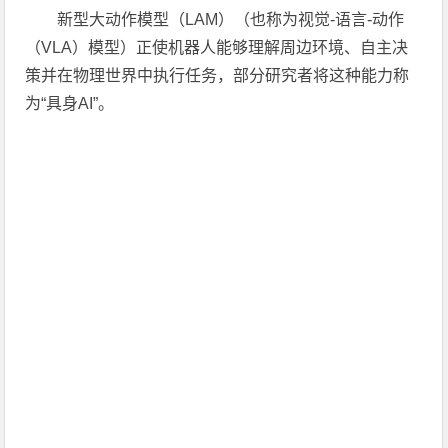
新型大动作模型（LAM）（也称为视觉-语言-动作
（VLA）模型）正使机器人能够理解周边环境、自主决
策并在物理世界中执行任务，部分研究者将这种能力称
为“具身AI”。