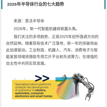
2026年半导体行业的七大趋势
来源：意法半导体
2026年，新一代智能机器将崭露头角。
我们关注的多项趋势，正是2025年初所强调方向的
自然延伸。随着现有技术广泛落地，新一年的突破将由
此加速驱动。工业制造、机器人、汽车、消费电子与智
能家居领域将借助专用芯片平台和先进算力，在增强的
自主性中共同实现发展。