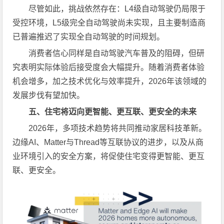
尽管如此，挑战依然存在：L4级自动驾驶仍局限于
受控环境，L5级完全自动驾驶尚未实现，且主要制造商
已普遍推迟了实现全自动驾驶的时间规划。
消费者信心同样是自动驾驶汽车普及的阻碍，但研
究表明实际体验后接受度会大幅提升。随着消费者体验
机会增多，加之技术优化与效率提升，2026年该领域的
发展步伐有望加快。
五、住宅将迈向更智能、更互联、更安全的未来
2026年，多项技术趋势将共同推动家居科技革新。
边缘AI、Matter与Thread等互联协议的进步，以及从商
业环境引入的安全方案，将促使住宅变得更智能、更互
联、更安全。