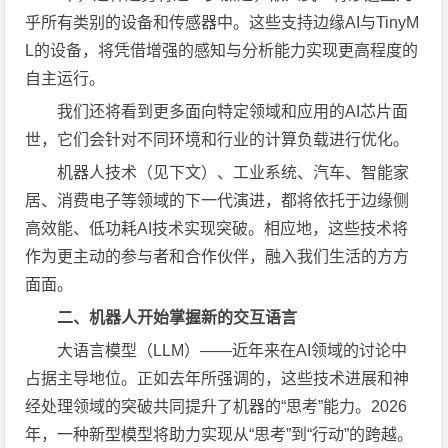
乎所有类别的设备和传感器中。这些支持边缘AI与TinyM
L的设备，将凭借增强的感知与分析能力实现更高程度的
自主运行。
我们还将看到更多面向特定领域和应用的AI芯片面
世，它们会针对不同环境和行业的计算负载进行优化。
机器人技术（见下文）、工业系统、汽车、智能家
居、消费电子等领域的下一代演进，都将依托于边缘侧
高效能、低功耗AI技术实现突破。相应地，这些技术将
作为更主动的参与者和合作伙伴，融入我们生活的方方
面面。
二、机器人开始掌握新的交互语言
大语言模型（LLM）——近年来在AI领域的讨论中
占据主导地位。正如去年所强调的，这些技术进展和神
经处理领域的突破共同提升了机器的“思考”能力。2026
年，一种新型模型将助力实现从“思考”到“行动”的跨越。