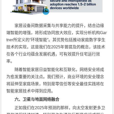
家居设备间数据采集与共享能力的提升，结合边缘
端智能的增强，将形成协同放大效应，实现分析机构Gar
tner所定义的“环境智能”。其优势包括推动家庭数字孪生
技术的实现，这是我们在2025年曾提及的概念，该技术
在各个行业均蕴含发展机遇，可有效提升住宅运行效
率。
随着智能家居日益智能化和互联化，网络安全将成
为愈发重要的关注点。我们预计，商业环境的安全理念
将延伸至家庭场景，特别是零信任等安全最佳实践将在
智能家居技术中得到应用。
六、卫星与地面网络融合
正如我们在2025年预测的那样，向太空发射更多卫