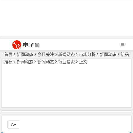
首页
新闻动态
今日关注
新闻动态
市场分析
新闻动态
新品
推荐
新闻动态
新闻动态
行业投资
正文
A+