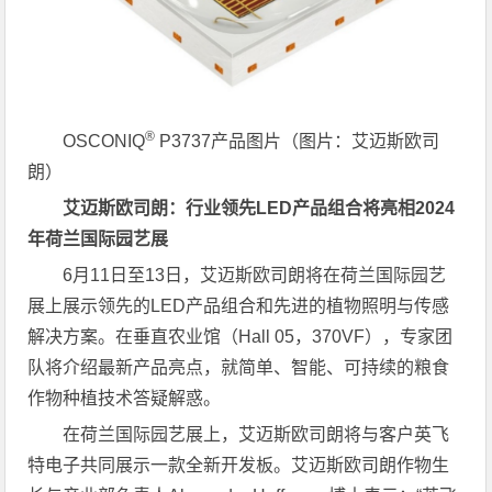
®
OSCONIQ
P3737产品图片（图片：艾迈斯欧司
朗）
艾迈斯欧司朗：行业领先LED产品组合将亮相2024
年荷兰国际园艺展
6月11日至13日，艾迈斯欧司朗将在荷兰国际园艺
展上展示领先的LED产品组合和先进的植物照明与传感
解决方案。在垂直农业馆（Hall 05，370VF），专家团
队将介绍最新产品亮点，就简单、智能、可持续的粮食
作物种植技术答疑解惑。
在荷兰国际园艺展上，艾迈斯欧司朗将与客户英飞
特电子共同展示一款全新开发板。艾迈斯欧司朗作物生