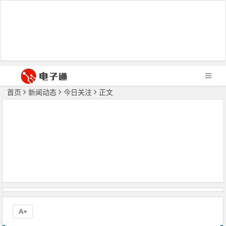
首页
新闻动态
今日关注
正文
A+