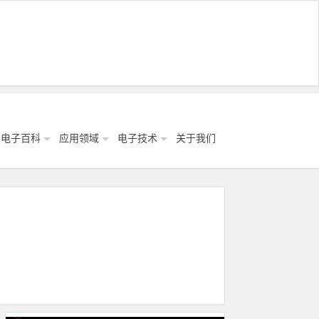
电子百科
应用领域
电子技术
关于我们