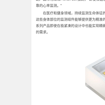
靠的心率监测。”
在医疗和健身领域，持续监测生命体征
这些身体部位的监测组件能够提供更为精准的数据。
系列产品即使在极紧凑的设计中也能实现精
的需求。