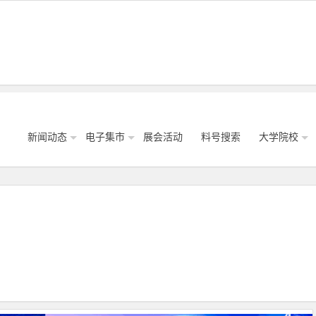
新闻动态
电子集市
展会活动
料号搜索
大学院校