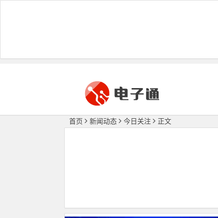
首页
新闻动态
今日关注
正文