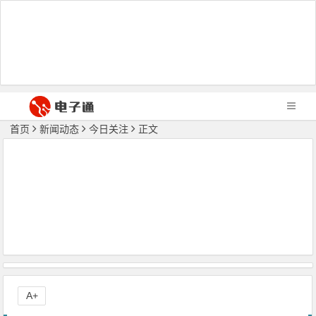
首页
新闻动态
今日关注
正文
A+