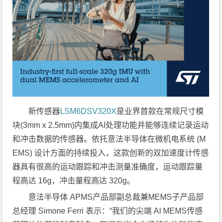
新传感器
LSM6DSV320X
是业界首款在常规尺寸模
块(3mm x 2.5mm)内集成AI处理功能并能够连续记录运动
和冲击数据的传感器。依托意法半导体在微机电系统 (M
EMS) 设计方面的持续投入，这款创新的双加速度计传感
器具有很高的运动跟踪和冲击测量准确度，运动跟踪量
程高达 16g，冲击量程高达 320g。
意法半导体 APMS产品部副总裁兼MEMS子产品部
总经理 Simone Ferri 表示：“我们的尖端 AI MEMS传感