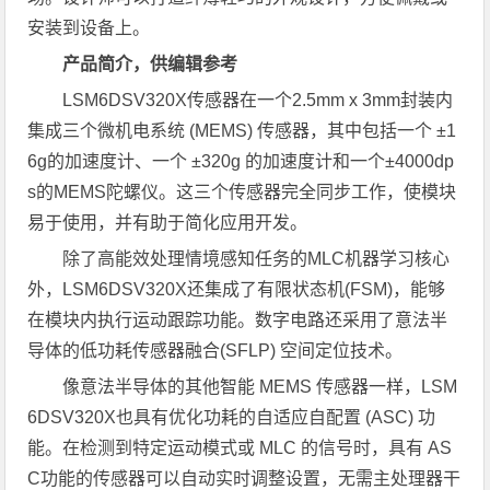
安装到设备上。
产品简介，供编辑参考
LSM6DSV320X传感器在一个2.5mm x 3mm封装内
集成三个微机电系统 (MEMS) 传感器，其中包括一个 ±1
6g的加速度计、一个 ±320g 的加速度计和一个±4000dp
s的MEMS陀螺仪。这三个传感器完全同步工作，使模块
易于使用，并有助于简化应用开发。
除了高能效处理情境感知任务的MLC机器学习核心
外，LSM6DSV320X还集成了有限状态机(FSM)，能够
在模块内执行运动跟踪功能。数字电路还采用了意法半
导体的低功耗传感器融合(SFLP) 空间定位技术。
像意法半导体的其他智能 MEMS 传感器一样，LSM
6DSV320X也具有优化功耗的自适应自配置 (ASC) 功
能。在检测到特定运动模式或 MLC 的信号时，具有 AS
C功能的传感器可以自动实时调整设置，无需主处理器干