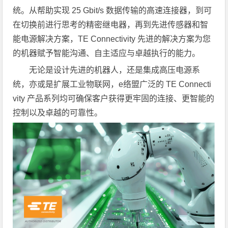
统。从帮助实现 25 Gbit/s 数据传输的高速连接器，到可
在切换前进行思考的精密继电器，再到先进传感器和智
能电源解决方案，TE Connectivity 先进的解决方案为您
的机器赋予智能沟通、自主适应与卓越执行的能力。
无论是设计先进的机器人，还是集成高压电源系
统，亦或是扩展工业物联网，e络盟广泛的 TE Connecti
vity 产品系列均可确保客户获得更牢固的连接、更智能的
控制以及卓越的可靠性。