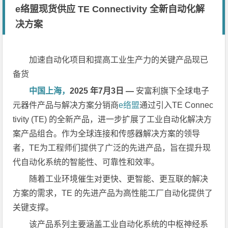
e络盟现货供应 TE Connectivity 全新自动化解
决方案
加速自动化项目和提高工业生产力的关键产品现已
备货
中国上海，
2025
年
7
月
3
日
—
安富利旗下全球电子
元器件产品与解决方案分销商
e络盟
通过引入TE Connec
tivity (TE) 的全新产品，进一步扩展了工业自动化解决方
案产品组合。作为全球连接和传感器解决方案的领导
者，TE为工程师们提供了广泛的先进产品，旨在提升现
代自动化系统的智能性、可靠性和效率。
随着工业环境催生对更快、更智能、更互联的解决
方案的需求，TE 的先进产品为高性能工厂自动化提供了
关键支撑。
该产品系列主要涵盖工业自动化系统的中枢神经系