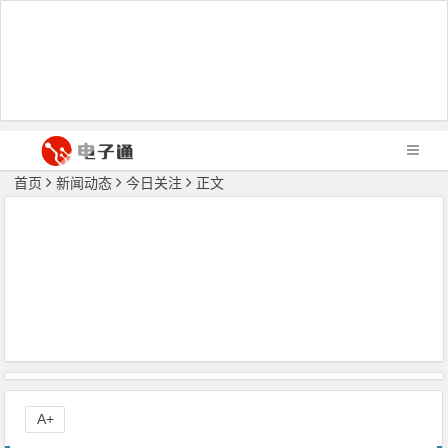
首页
新闻动态
今日关注
正文
A+