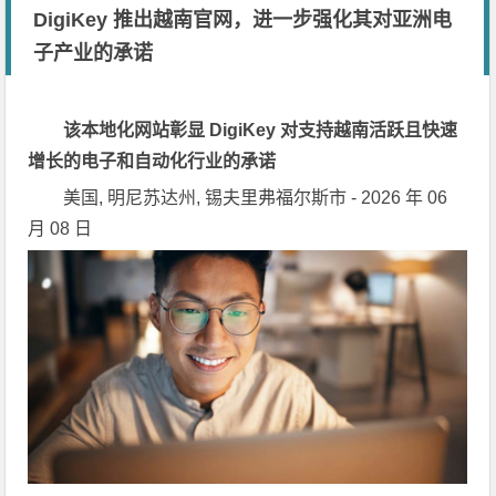
DigiKey 推出越南官网，进一步强化其对亚洲电
子产业的承诺
该本地化网站彰显 DigiKey 对支持越南活跃且快速
增长的电子和自动化行业的承诺
美国, 明尼苏达州, 锡夫里弗福尔斯市 - 2026 年 06
月 08 日