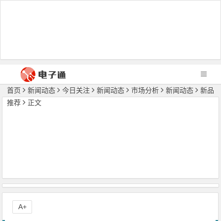
首页
新闻动态
今日关注
新闻动态
市场分析
新闻动态
新品
推荐
正文
A+