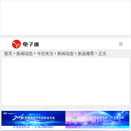
首页
新闻动态
今日关注
新闻动态
新品推荐
正文