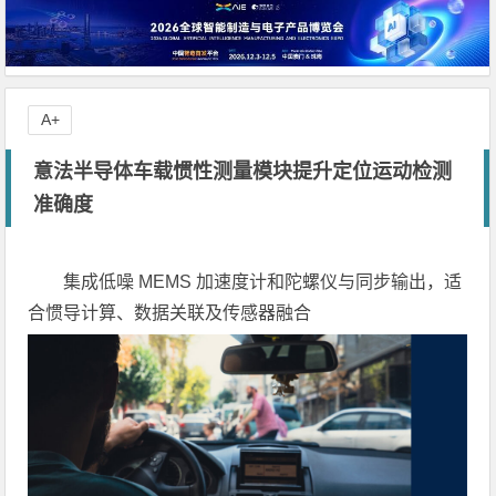
A+
意法半导体车载惯性测量模块提升定位运动检测
准确度
集成低噪 MEMS 加速度计和陀螺仪与同步输出，适
合惯导计算、数据关联及传感器融合