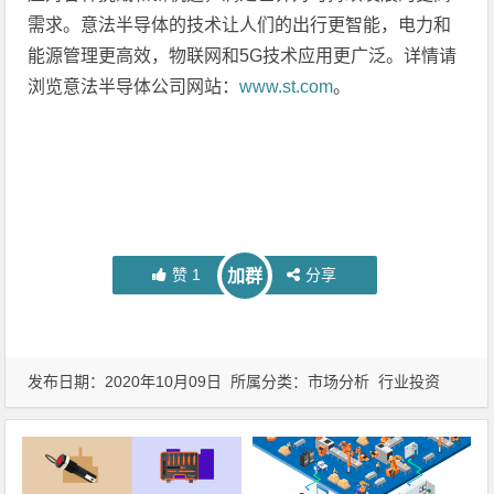
需求。意法半导体的技术让人们的出行更智能，电力和
能源管理更高效，物联网和5G技术应用更广泛。详情请
浏览意法半导体公司网站：
www.st.com
。
赞
1
分享
加群
发布日期：2020年10月09日 所属分类：
市场分析
行业投资