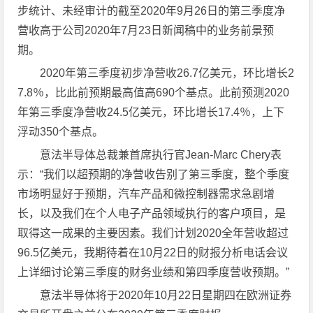
步统计、未经审计的截至2020年9月26日的第三季度净
营收高于公司2020年7月23日新闻稿中的业务前景预
期。
2020年第三季度初步净营收26.7亿美元，环比增长2
7.8％，比此前预期最高值高690个基点。此前预测2020
年第三季度净营收24.5亿美元，环比增长17.4％，上下
浮动350个基点。
意法半导体总裁兼首席执行官Jean-Marc Chery表
示：“我们以超预期的净营收告别了第三季度，整个季度
市场明显好于预期，汽车产品和微控制器需求急剧增
长，以及我们在个人电子产品领域执行的客户项目，是
取得这一成果的主要因素。我们计划2020全年营收超过
96.5亿美元，我期待着在10月22日的财报分析电话会议
上详细讨论第三季度的财务业绩和第四季度营收预期。”
意法半导体将于2020年10月22日星期四在欧洲证券