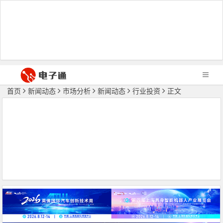
首页
新闻动态
市场分析
新闻动态
行业投资
正文