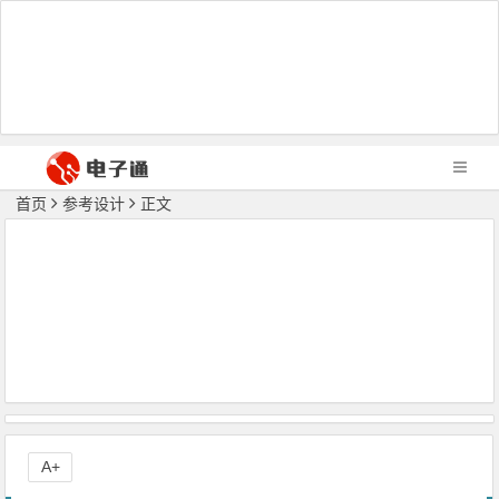
首页
参考设计
正文
A+