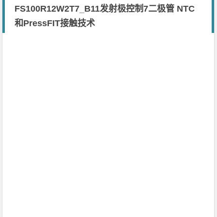
FS100R12W2T7_B11发射极控制7二极管 NTC
和PressFIT接触技术