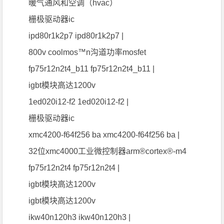
暖气通风和空调（hvac）
栅极驱动器ic
ipd80r1k2p7 ipd80r1k2p7 |
800v coolmos™n沟道功率mosfet
fp75r12n2t4_b11 fp75r12n2t4_b11 |
igbt模块高达1200v
1ed020i12-f2 1ed020i12-f2 |
栅极驱动器ic
xmc4200-f64f256 ba xmc4200-f64f256 ba |
32位xmc4000工业微控制器arm®cortex®-m4
fp75r12n2t4 fp75r12n2t4 |
igbt模块高达1200v
igbt模块高达1200v
ikw40n120h3 ikw40n120h3 |