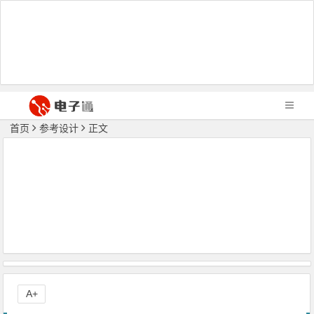
首页
参考设计
正文
A+