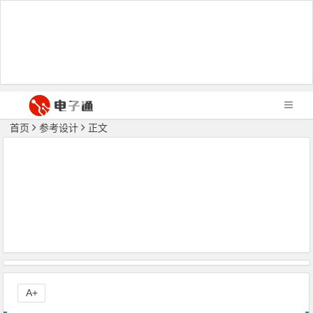
首页
参考设计
正文
A+