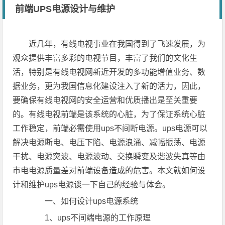
前端UPS电源设计与维护
近几年，有线电视事业在我国得到了飞速发展，为
观众提供丰富多彩的电视节目，丰富了我们的文化生
活，特别是有线电视网新近开发的多功能增值业务、数
据业务，更为我国信息化建设注入了新的活力，因此，
要确保有线电视网的安全运营和优质播出是至关重要
的。有线电视前端是该系统的心脏，为了保证系统心脏
工作稳定，前端必需使用ups不间断电源。ups电源可以
解决电源断电、电压下陷、电源浪涌、减幅振荡、电源
干扰、电源突波、电源波动、交换瞬变及谐波失真等由
市电电源质量差对前端设备造成的危害。本文就如何设
计和维护ups电源谈一下自己的经验与体会。
一、如何设计ups电源系统
1、ups不间端电源的工作原理