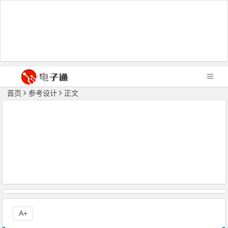
首页
参考设计
正文
A+