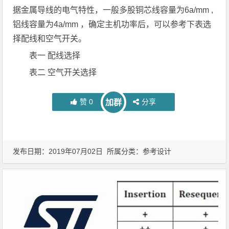
据金属导线的电气特性，一般多股铜芯线容量为6a/mm ,
铝线容量为4a/mm ，确定主机功率后，可以参考下表选
择配线和空气开关。
表一 配线选择
表二 空气开关选择
赞
0
分享
加群
发布日期：2019年07月02日 所属分类：
参考设计