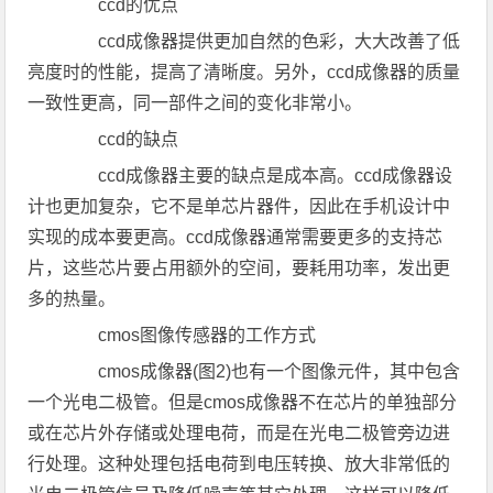
ccd的优点
ccd成像器提供更加自然的色彩，大大改善了低
亮度时的性能，提高了清晰度。另外，ccd成像器的质量
一致性更高，同一部件之间的变化非常小。
ccd的缺点
ccd成像器主要的缺点是成本高。ccd成像器设
计也更加复杂，它不是单芯片器件，因此在手机设计中
实现的成本要更高。ccd成像器通常需要更多的支持芯
片，这些芯片要占用额外的空间，要耗用功率，发出更
多的热量。
cmos图像传感器的工作方式
cmos成像器(图2)也有一个图像元件，其中包含
一个光电二极管。但是cmos成像器不在芯片的单独部分
或在芯片外存储或处理电荷，而是在光电二极管旁边进
行处理。这种处理包括电荷到电压转换、放大非常低的