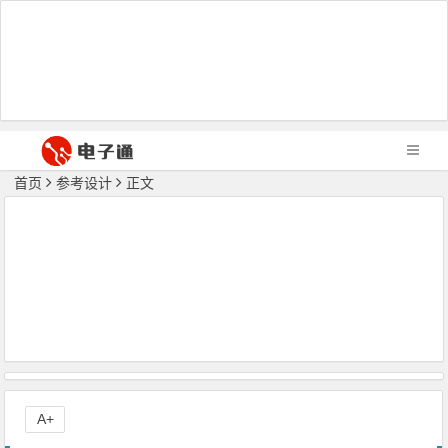
首页
参考设计
正文
A+