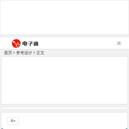
首页
参考设计
正文
A+