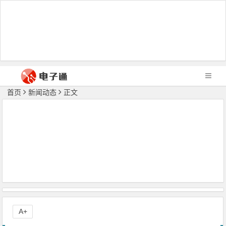
首页
新闻动态
正文
A+