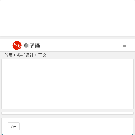
首页
参考设计
正文
A+