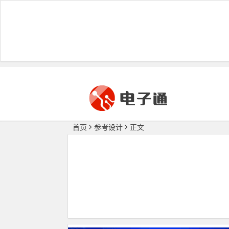
首页
参考设计
正文