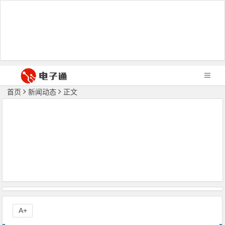
首页
新闻动态
正文
A+