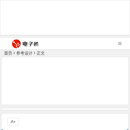
首页
参考设计
正文
A+