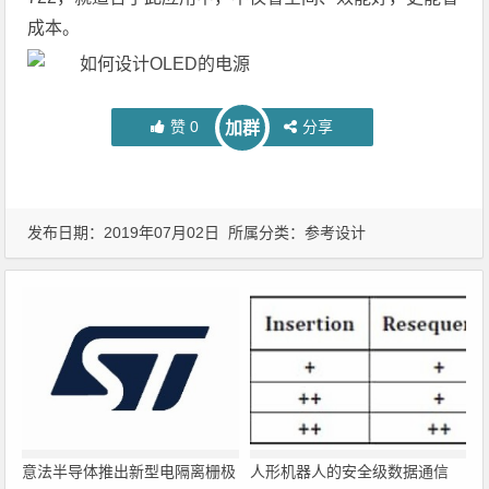
成本。
赞
0
分享
加群
发布日期：2019年07月02日 所属分类：
参考设计
意法半导体推出新型电隔离栅极
人形机器人的安全级数据通信