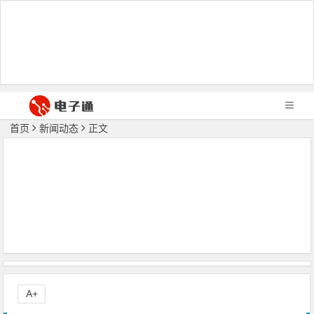
首页
新闻动态
正文
A+