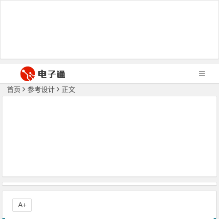
首页
参考设计
正文
A+