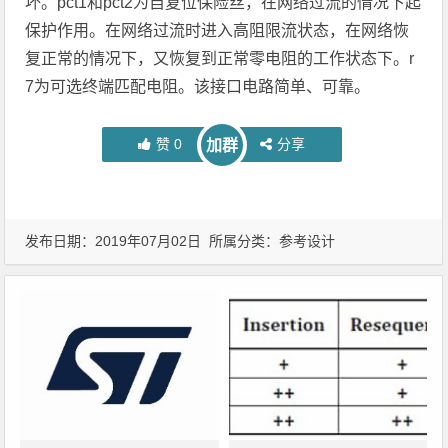
坏。pct1和pct2为自复位保险丝，在网络过流的情况下起
保护作用。在网络过流时进入高阻限流状态，在网络恢
复正常的情况下，又恢复到正常零电阻的工作状态下。r
7为可选终端匹配电阻。该接口电路简单、可靠。
赞
0
分享
加群
发布日期：2019年07月02日 所属分类：
参考设计