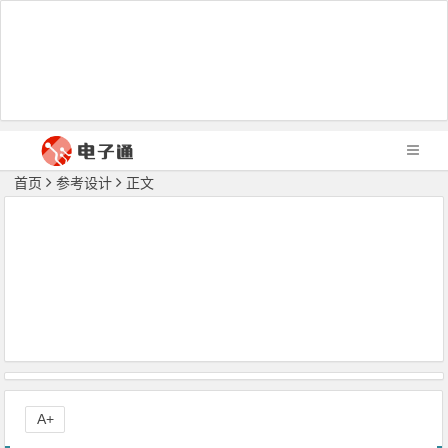
首页
参考设计
正文
A+