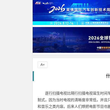
A+
逐行扫描电视比隔行扫描电视诞生时间
制式，因为当时电视的清晰度非常低，并且
和音乐之类内容。后来人们想把电影节目也