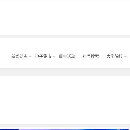
新闻动态
电子集市
展会活动
料号搜索
大学院校