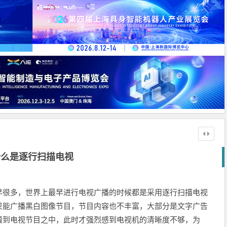
什么是逐行扫描电视
早很多，世界上最早进行电视广播的时候都是采用逐行扫描电视
只能广播黑白图像节目，节目内容也不丰富，大部分是文字广告
搬到电视节目之中，此时才强烈感到电视机的清晰度不够，为