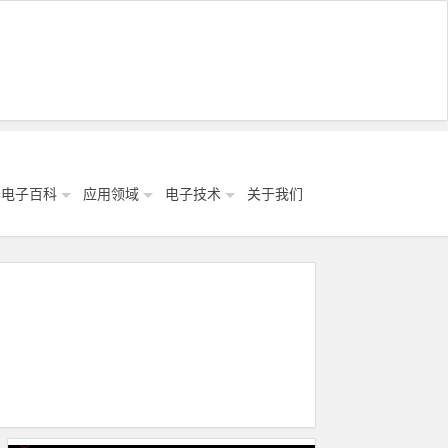
电子百科
应用领域
电子技术
关于我们