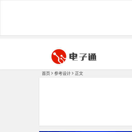
首页
参考设计
正文