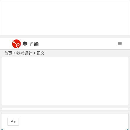
首页
参考设计
正文
A+