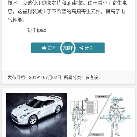
技术，应该使用倒装芯片和qfn封装。由于减小了寄生电
感，这些封装减少了不希望的高频寄生元件，提高了电
气性能。
对于ipad
赞
0
分享
加群
发布日期：2019年07月02日 所属分类：
参考设计