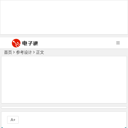
首页
参考设计
正文
A+