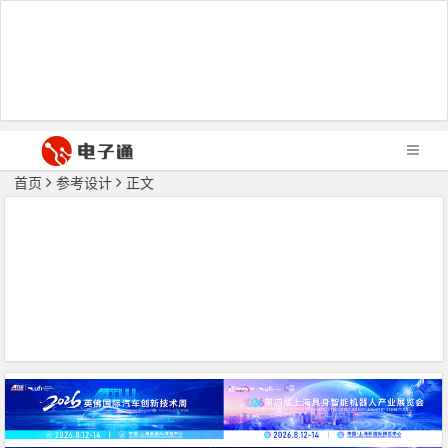
首页
参考设计
正文