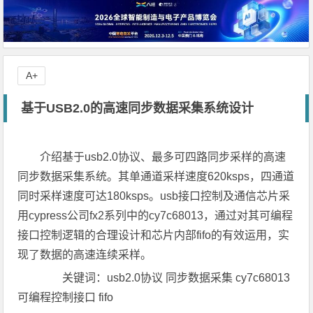
A+
基于USB2.0的高速同步数据采集系统设计
介绍基于usb2.0协议、最多可四路同步采样的高速
同步数据采集系统。其单通道采样速度620ksps，四通道
同时采样速度可达180ksps。usb接口控制及通信芯片采
用cypress公司fx2系列中的cy7c68013，通过对其可编程
接口控制逻辑的合理设计和芯片内部fifo的有效运用，实
现了数据的高速连续采样。
关键词：usb2.0协议 同步数据采集 cy7c68013
可编程控制接口 fifo