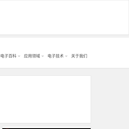
电子百科
应用领域
电子技术
关于我们