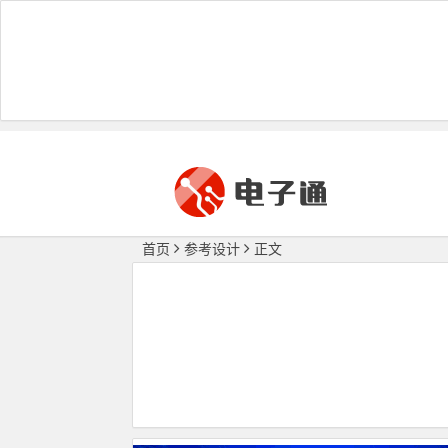
首页
参考设计
正文