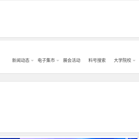
新闻动态
电子集市
展会活动
料号搜索
大学院校