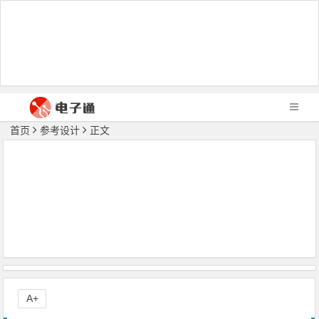
首页
参考设计
正文
A+