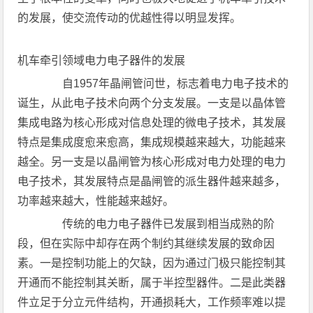
的发展，使交流传动的优越性得以明显发挥。
机车牵引领域电力电子器件的发展
自1957年晶闸管问世，标志着电力电子技术的
诞生，从此电子技术向两个分支发展。一支是以晶体管
集成电路为核心形成对信息处理的微电子技术，其发展
特点是集成度愈来愈高，集成规模越来越大，功能越来
越全。另一支是以晶闸管为核心形成对电力处理的电力
电子技术，其发展特点是晶闸管的派生器件越来越多，
功率越来越大，性能越来越好。
传统的电力电子器件已发展到相当成熟的阶
段，但在实际中却存在两个制约其继续发展的致命因
素。一是控制功能上的欠缺，因为通过门极只能控制其
开通而不能控制其关断，属于半控型器件。二是此类器
件立足于分立元件结构，开通损耗大，工作频率难以提