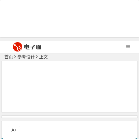
首页
参考设计
正文
A+