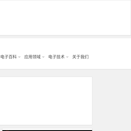
电子百科
应用领域
电子技术
关于我们