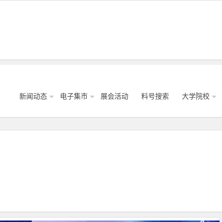
新闻动态
电子集市
展会活动
料号搜索
大学院校