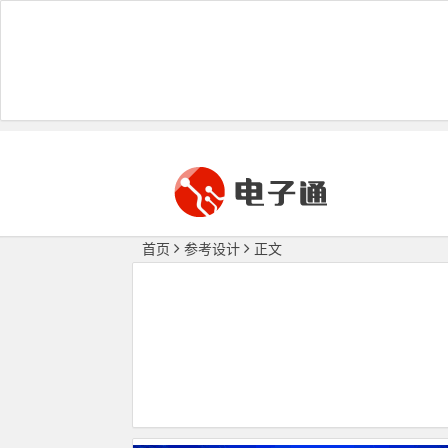
首页
参考设计
正文