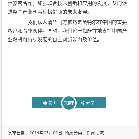
伴紧密合作，加强联合技术创新和应用的发展，从而促
进整个产业朝着积极健康的未来发展。
我们认为清华同方依然是英特尔在中国的重要
客户和合作伙伴。同时，我们将一如既往地支持中国产
业获得可持续发展的自主创新能力及价值。
赞
0
分享
加群
发布日期：2019年07月02日 所属分类：
新闻动态