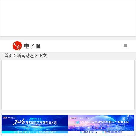
首页
新闻动态
正文