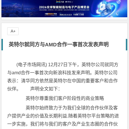
A+
英特尔就同方与AMD合作一事首次发表声明
(电子市场网讯) 12月27日下午，英特尔公司就同方
与amd合作一事首次向新浪科技发来声明。英特尔公司
表示：清华同方依然是英特尔在中国的重要客户和合作
伙伴。 声明全文如下：
英特尔尊重我们客户阶段性的商业策略
英特尔始终致力于为我们全球的合作伙伴及客
户提供产业的价值及长期利益.随着英特尔平台策略的进
一步实施，我们将与我们的客户及产业生态圈的合作伙