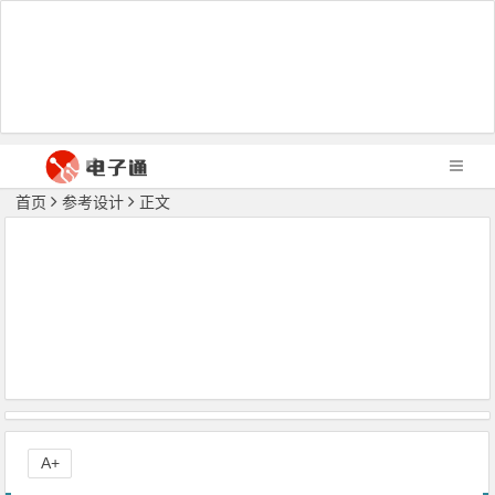
首页
参考设计
正文
A+