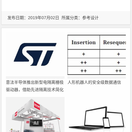
发布日期：2019年07月02日 所属分类：
参考设计
意法半导体推出新型电隔离栅极
人形机器人的安全级数据通信
驱动器，借助先进隔离技术简化
电源设计