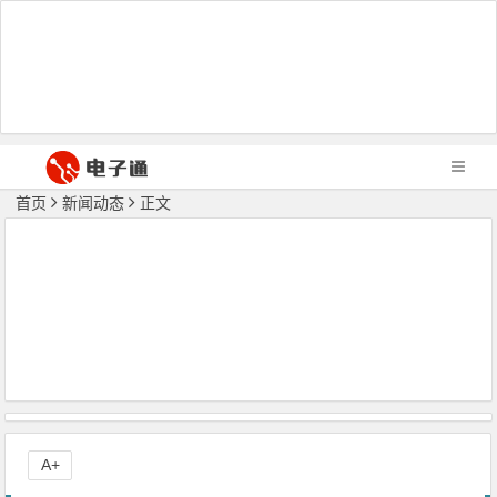
首页
新闻动态
正文
A+