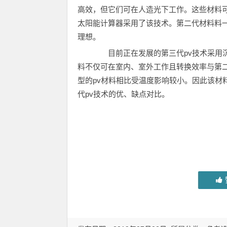
高效，但它们可在人造光下工作。这些材料
太阳能计算器采用了该技术。第二代材料料
理想。
目前正在发展的第三代pv技术采用沉
料不仅可在室内、室外工作且转换效率与第
型的pv材料相比受温度影响较小。因此该材
代pv技术的优、缺点对比。