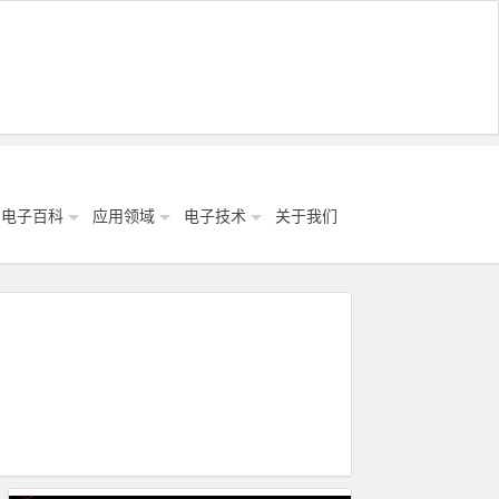
电子百科
应用领域
电子技术
关于我们