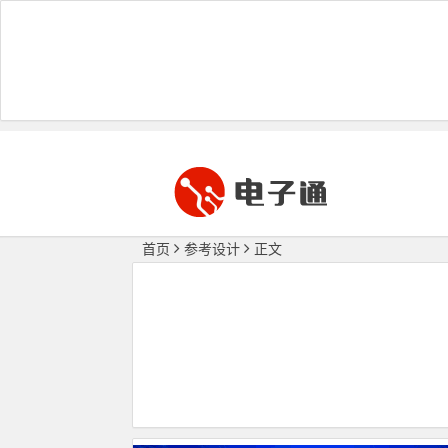
首页
参考设计
正文