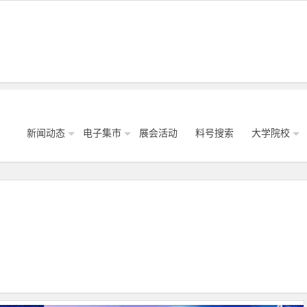
新闻动态
电子集市
展会活动
料号搜索
大学院校