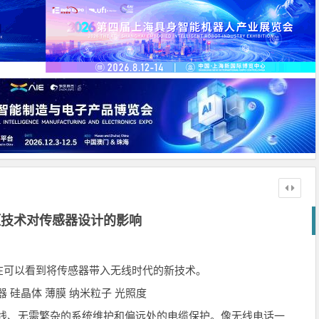
压技术对传感器设计的影响
在可以看到将传感器带入无线时代的新技术。
硅晶体 薄膜 纳米粒子 光照度
导线、无需繁杂的系统维护和偏远处的电缆保护。像无线电话一