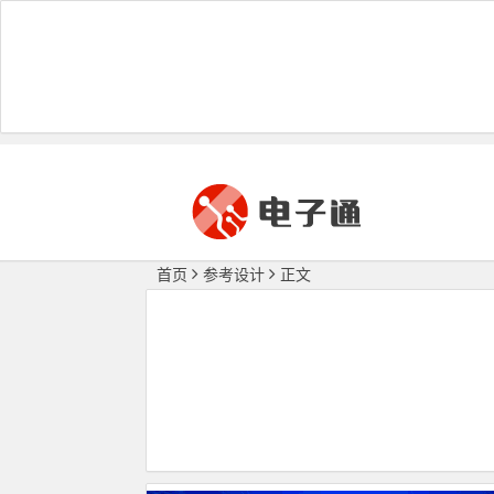
首页
参考设计
正文