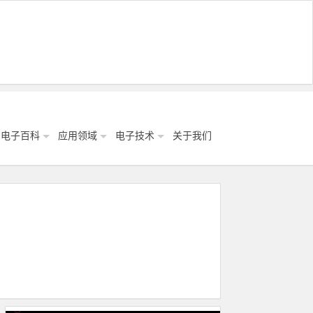
电子百科
应用领域
电子技术
关于我们