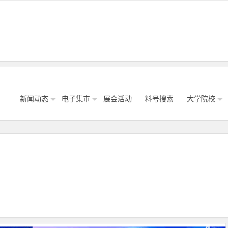
新闻动态
电子集市
展会活动
料号搜索
大学院校