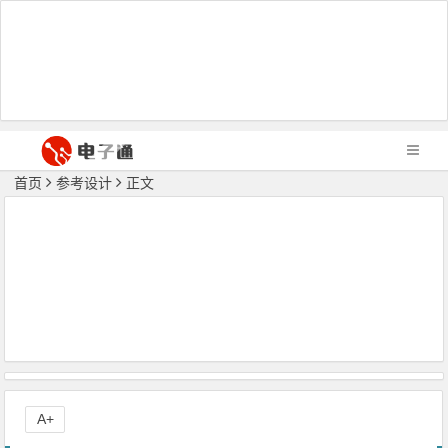
首页
参考设计
正文
A+