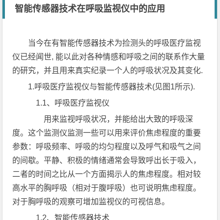
智能传感器技术在呼吸监视仪中的应用
当今在有智能传感器技术为捡测头的呼吸医疗监视
仪已经闻世, 能以此对各种情感和呼吸之间的联系作大量
的研究，并且用来真实纪录一个人的呼吸状况及其变化.
1.呼吸医疗监视仪与智能传感器技术(见图1所示).
1.1、呼吸医疗监视仪
用来监视呼吸状况，并能给出大致的呼吸深
度。这个监测仪监测一些可以用来评价焦虑程度的重要
参数：呼吸频率、呼吸的均匀程度以及呼气和吸气之间
的间歇。平静、积极的情绪通常会导致呼出长于吸入，
二者的时间之比从一个方面揭示人的焦虑程度。相对较
高水平的胸呼吸（相对于腹呼吸）也可说明焦虑程度。
对于胸呼吸的观察可增加监视仪的可视信息。
1.2、智能传感器技术