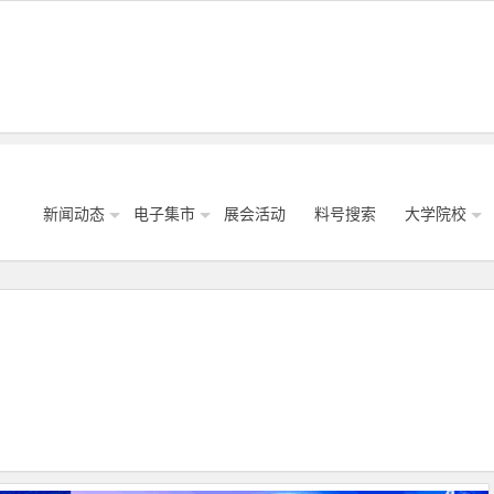
新闻动态
电子集市
展会活动
料号搜索
大学院校