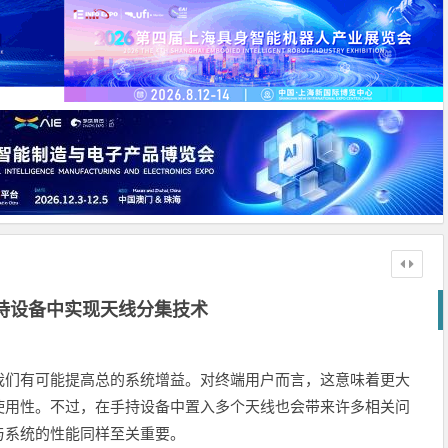
持设备中实现天线分集技术
我们有可能提高总的系统增益。对终端用户而言，这意味着更大
使用性。不过，在手持设备中置入多个天线也会带来许多相关问
与系统的性能同样至关重要。