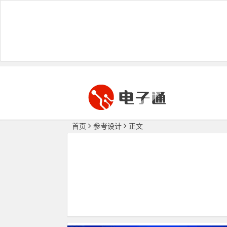
首页
参考设计
正文