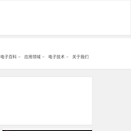
电子百科
应用领域
电子技术
关于我们