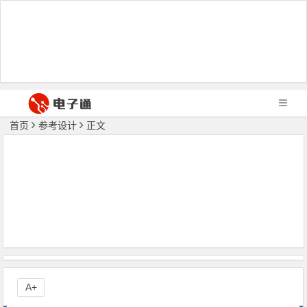
首页
参考设计
正文
A+