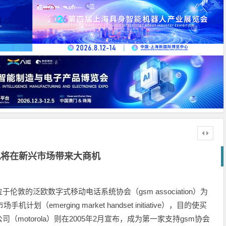
机将在新兴市场带来大商机
敦的泛欧数字式移动电话系统协会（gsm association）为
emerging market handset initiative），目的使买
motorola）则在2005年2月宣布，成为第一家支持gsm协会