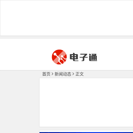
首页
新闻动态
正文