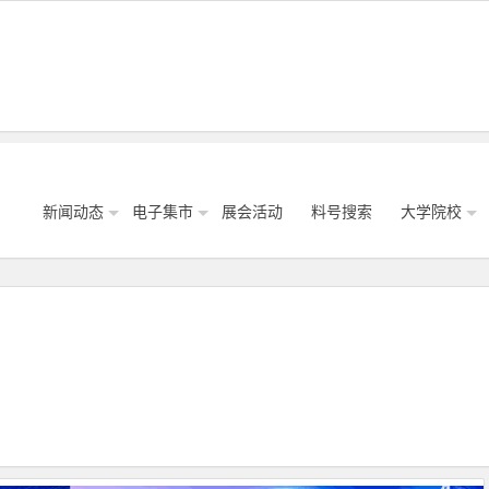
新闻动态
电子集市
展会活动
料号搜索
大学院校