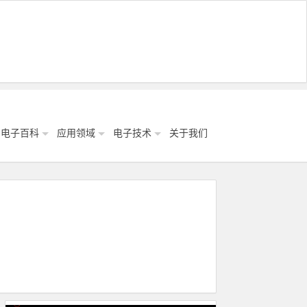
电子百科
应用领域
电子技术
关于我们