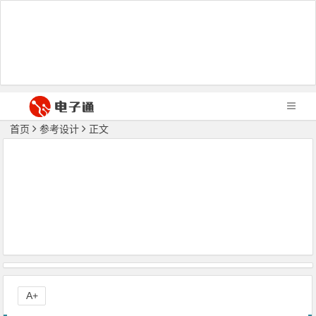
首页
参考设计
正文
A+