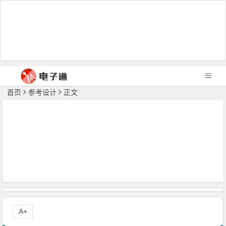
首页
参考设计
正文
A+