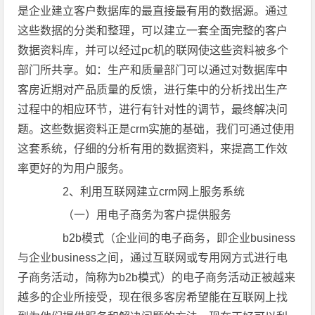
是企业建立客户数据库的最直接最有用的数据源。通过
这些数据的分类和整理，可以建立一套全面完整的客户
数据资料库，并可以经过pc机的联网使这些资料被多个
部门所共享。如：生产和质量部门可以通过对数据库中
客房近期对产品质量的反馈，进行集中的分析找出生产
过程中的相应环节，进行有针对性的调节，最终解决问
题。这些数据资料正是crm实施的基础，我们可通过使用
这套系统，仔细的分析有用的数据资料，来提高工作效
率更好的为用户服务。
2、利用互联网建立crm网上服务系统
（一）用电子商务为客户提供服务
b2b模式（企业间的电子商务，即企业business
与企业business之间，通过互联网或专用网方式进行电
子商务活动，简称为b2b模式）的电子商务活动正被越来
越多的企业所接受，现在很多客房希望能在互联网上找