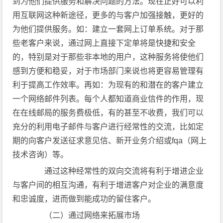
到为他们提供服务和解决问题的方法。现在正好可以利
用互联网这种新途径，更多的与客户加强接触，更好的
为他们提供服务。如：建立一套网上订单系统。对于那
些老客户来说，通过网上直接下定单将是快捷和安全
的，特别是对于那些非本地的用户，这种服务将使他们
感到方便和稳妥，对于市场部门来说也将更容易管理有
利于提高工作效率。再如：为现有的和潜在的客户建立
一个网络邮件列表。每个人都知道商业信件的作用，现
在在线邮局的服务费极低，有的甚至不收费，我们可以
充分的利用电子邮件与客户进行经常性的交流，比如定
期的向客户发送征求意见信、新开业务介绍或fqa（网上
技术咨询）等。
通过这种经常性的双向交流将有利于增进企业
与客户间的相互沟通，有利于增进客户对企业的满意度
和忠诚度，进而做到能成功的留住客户。
（二）通过网络来拓展市场