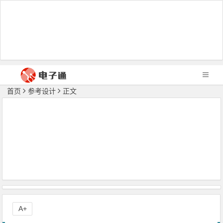
首页
参考设计
正文
A+