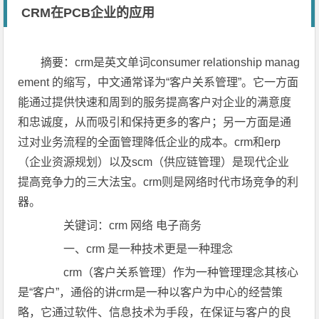
CRM在PCB企业的应用
摘要：crm是英文单词consumer relationship manag
ement 的缩写，中文通常译为“客户关系管理”。它一方面
能通过提供快速和周到的服务提高客户对企业的满意度
和忠诚度，从而吸引和保持更多的客户；另一方面是通
过对业务流程的全面管理降低企业的成本。crm和erp
（企业资源规划）以及scm（供应链管理）是现代企业
提高竞争力的三大法宝。crm则是网络时代市场竞争的利
器。
关键词：crm 网络 电子商务
一、crm 是一种技术更是一种理念
crm（客户关系管理）作为一种管理理念其核心
是“客户”，通俗的讲crm是一种以客户为中心的经营策
略，它通过软件、信息技术为手段，在保证与客户的良