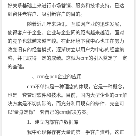
好关系基础上来进行市场营销、服务和技术支持，已达
到留住老客户、吸引新客户的目的。
随着近几年来通讯、互联网产业的迅速发展，
使得客户于企业、企业与企业间的距离越来越近，面对
的竞争也就越来越严峻。在此环境下我中心也正在努力
改变旧有的经营模式，逐渐树立以用户为中心的经营策
略，并已取得一定的成绩。这就为crm的引入奠定了一定
的基础。
二、crm在pcb企业的应用
crm不单纯是一种理念的体现，它是一种概念，
也是一套管理软件和技术。目前，国内大型企业的crm解
决方案是不切实际的，而充分利用现有的条件，完全可
以“量身定做”一套自己的crm解决方案。
1、建立内部客户数据库
我中心现保存有大量的第一手客户资料，这正