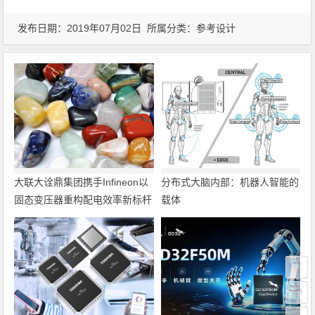
发布日期：2019年07月02日 所属分类：
参考设计
大联大诠鼎集团携手Infineon以
分布式大脑内部：机器人智能的
固态变压器重构配电效率新标杆
载体