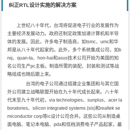
纠正RTL设计实施的解决方案
上世纪八十年代，台湾将促进电子行业的发展作为
主要经济发展动力。政府还制定政策加速计算机和半导
体的发展。因此，许多电子制造商，如tsmc、umc和华
邦是从八十年代起家的。此外，多个系统集成公司，如b
nq、quan-ta、hon-hai和asus技术公司开始为美国的知
名公司生产pc主板。制造所需的装配、封装和测试等战
略组成也随后跟上来。
台湾的电子公司通过组建企业集团和与其它国
外公司建立战略联盟开始在九十年代成长起来。八十年
代末至九十年代初，via technologies、sunplus、acer la
boratories、silicon integrated systems (sis)和realtek se
miconductor corp等ic设计公司合并。这些公司从制造桌
面电脑、笔记本电脑、pda和低档消费电子产品起家，最