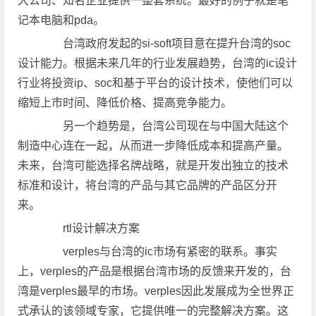
大公司、知名企业提供一整套系统。最好的例子就是笔
记本电脑和pda。
台湾政府发起的si-soft项目意在提升台湾的soc
设计能力。根据未来几年的行业发展趋势，台湾的ic设计
行业将投资ip、soc和基于平台的设计技术，使他们可以
缩短上市时间、降低价格、提高竞争能力。
另一个趋势是，台湾公司现在与中国大陆这个
制造中心连在一起，从而进一步降低成本和提高产量。
未来，台湾可能选择名牌战略，就是开发出独立的技术
标准和设计，将台湾的产品与其它品牌的产品区分开
来。
rtl设计解决方案
verples与台湾的ic市场有紧密的联系。事实
上，verples的产品是根据台湾市场的反馈来开发的，台
湾是verples最早的市场。verples因此发展成为全世界正
式承认的该领域专家，它提供唯一的完整解决方案。这