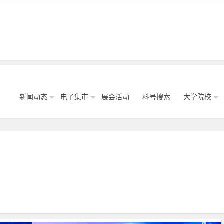
新闻动态
电子集市
展会活动
料号搜索
大学院校