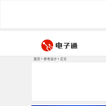
首页
参考设计
正文