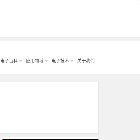
电子百科
应用领域
电子技术
关于我们