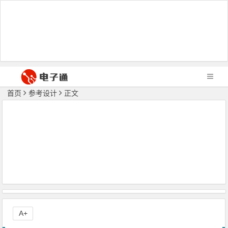
首页
参考设计
正文
A+