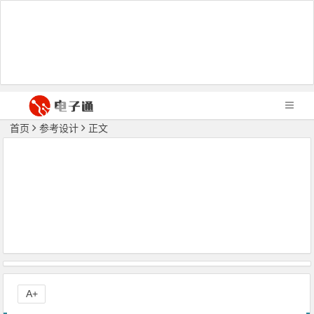
首页
参考设计
正文
A+