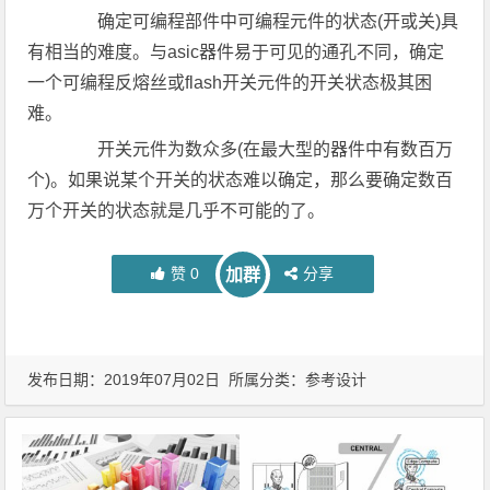
确定可编程部件中可编程元件的状态(开或关)具
有相当的难度。与asic器件易于可见的通孔不同，确定
一个可编程反熔丝或flash开关元件的开关状态极其困
难。
开关元件为数众多(在最大型的器件中有数百万
个)。如果说某个开关的状态难以确定，那么要确定数百
万个开关的状态就是几乎不可能的了。
赞
0
分享
加群
发布日期：2019年07月02日 所属分类：
参考设计